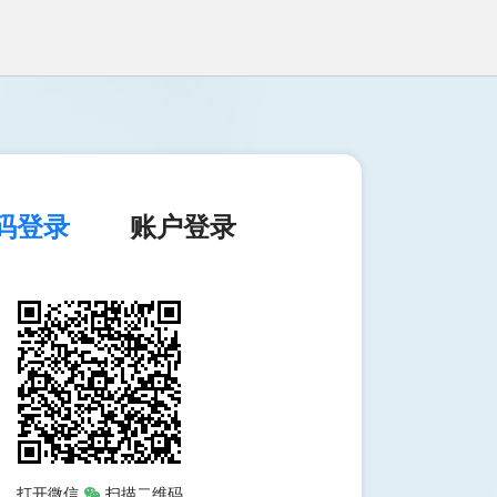
码登录
账户登录
打开微信
扫描二维码