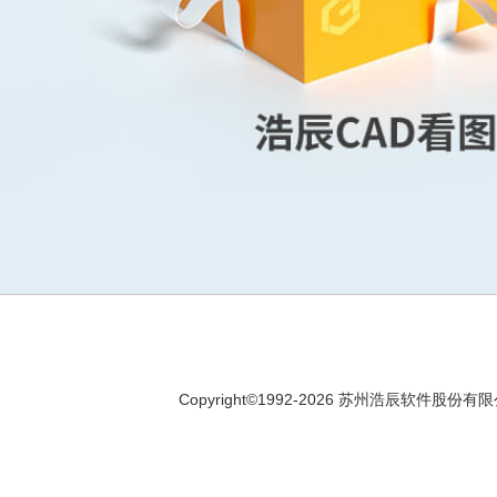
Copyright©1992-
2026
苏州浩辰软件股份有限