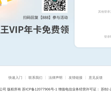
其他登录
登录
快速入门
联系我们
法律声明
友情链接
意见反馈
公司
版权所有
苏ICP备12077906号-1
增值电信业务经营许可证：
苏B2-