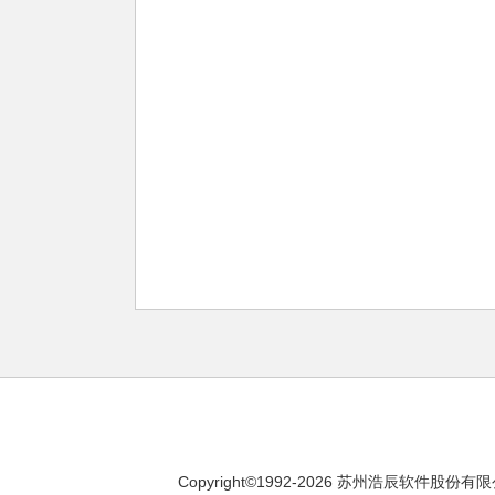
Copyright©1992-
2026
苏州浩辰软件股份有限