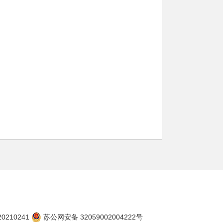
20210241
苏公网安备 32059002004222号