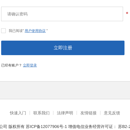
*
我已阅读"
用户使用协议
"
立即注册
已经有账户？
立即登录
快速入门
联系我们
法律声明
友情链接
意见反馈
公司
版权所有
苏ICP备12077906号-1
增值电信业务经营许可证：
苏B2-