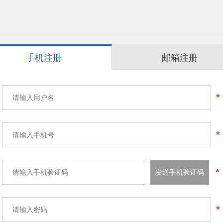
手机注册
邮箱注册
*
*
*
发送手机验证码
*