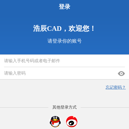
登录
浩辰CAD，欢迎您！
请登录你的账号
忘记密码？
其他登录方式