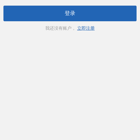
登录
我还没有账户，
立即注册