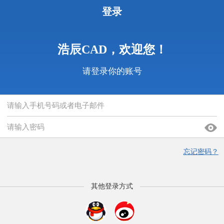
登录
浩辰CAD，欢迎您！
请登录你的账号
忘记密码？
其他登录方式