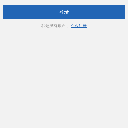
登录
我还没有账户，
立即注册